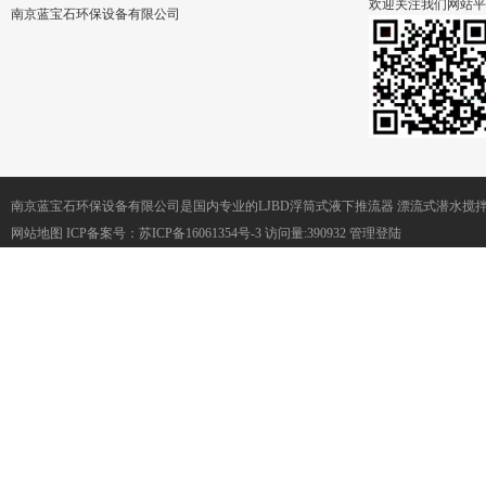
欢迎关注我们网站平
南京蓝宝石环保设备有限公司
南京蓝宝石环保设备有限公司是国内专业的LJBD浮筒式液下推流器 漂流式潜水搅
网站地图
ICP备案号：
苏ICP备16061354号-3
访问量:390932
管理登陆