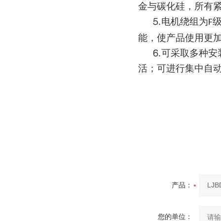
金与碳化硅，所有
⒌电机绕组为
F
能，使产品使用更
⒍可采取多种安
活；可进行集中自
产品：
您的单位：