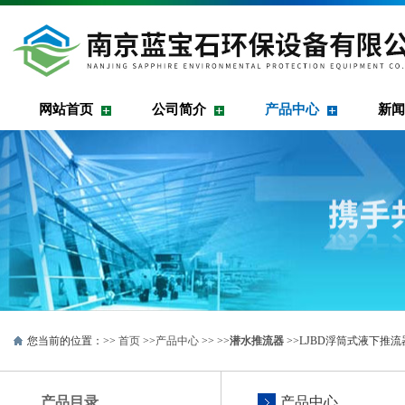
网站首页
公司简介
产品中心
新闻
您当前的位置：>>
首页
>>
产品中心
>> >>
潜水推流器
>>LJBD浮筒式液下推
产品目录
产品中心