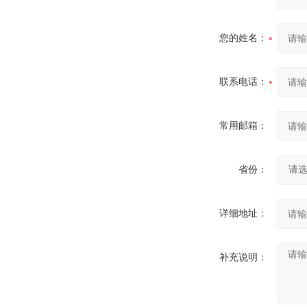
您的姓名：
联系电话：
常用邮箱：
省份：
详细地址：
补充说明：