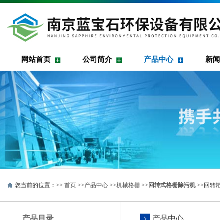
网站首页
公司简介
产品中心
新闻
您当前的位置：>>
首页
>>
产品中心
>>
机械格栅
>>
回转式格栅除污机
>>回转
产品目录
产品中心