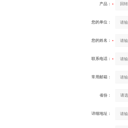
产品：
您的单位：
您的姓名：
联系电话：
常用邮箱：
省份：
详细地址：