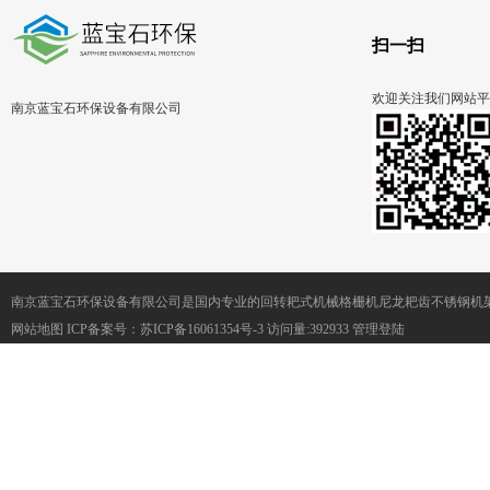
扫一扫
欢迎关注我们网站平
南京蓝宝石环保设备有限公司
南京蓝宝石环保设备有限公司是国内专业的回转耙式机械格栅机尼龙耙齿不锈钢机
网站地图
ICP备案号：
苏ICP备16061354号-3
访问量:392933
管理登陆