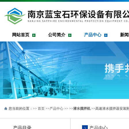
网站首页
公司简介
产品中心
新闻
您当前的位置：>>
首页
>>
产品中心
>> >>
潜水搅拌机
>>高速潜水搅拌器安装
产品目录
产品中心