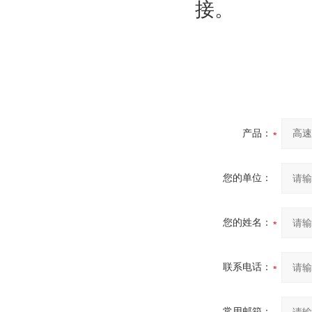
接。
产品：
您的单位：
您的姓名：
联系电话：
常用邮箱：