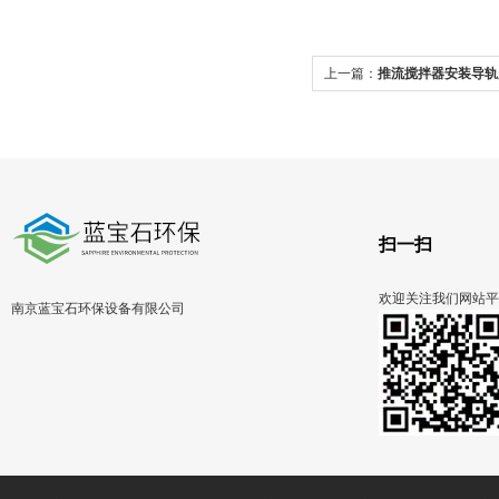
上一篇：
推流搅拌器安装导轨
扫一扫
欢迎关注我们网站平
南京蓝宝石环保设备有限公司