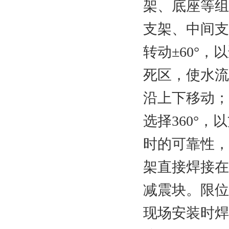
架、底座等组
支架、中间支
转动±60°
死区，使水流
沿上下移动；
选择360°
时的可靠性，
架直接焊接在
减震块。限位
现场安装时焊