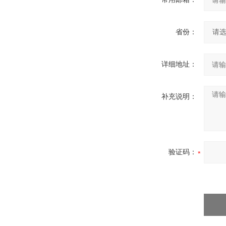
省份：
详细地址：
补充说明：
验证码：