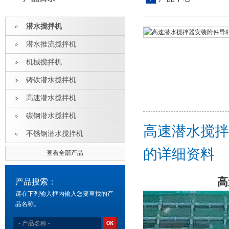
潜水搅拌机
潜水推流搅拌机
机械搅拌机
铸铁潜水搅拌机
高速潜水搅拌机
碳钢潜水搅拌机
高速潜水搅拌
不锈钢潜水搅拌机
的详细资料
查看全部产品
高
产品搜索：
请在下列输入框内输入您要查找的产
品名称。