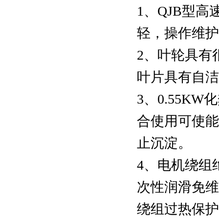
1、QJB型
轻，操作维护
2、叶轮具有
叶片具有自洁
3、0.55
合使用可使能
止沉淀。
4、电机绕组
次性润滑免维
绕组过热保护