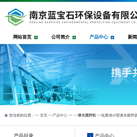
网站首页
公司简介
产品中心
新闻
您当前的位置：>>
首页
>>
产品中心
>> >>
潜水搅拌机
>>化粪池小型潜水搅拌器Q
产品目录
产品中心