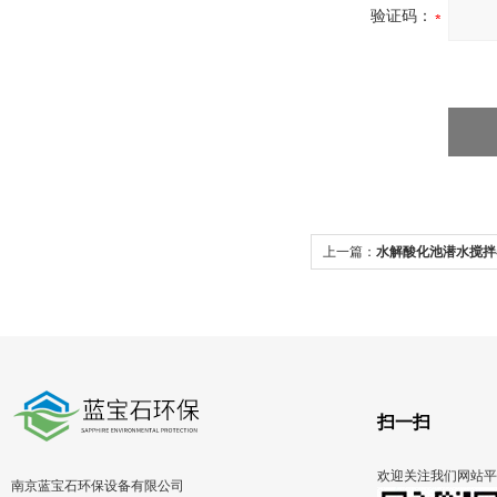
验证码：
上一篇：
水解酸化池潜水搅拌器
扫一扫
欢迎关注我们网站平
南京蓝宝石环保设备有限公司