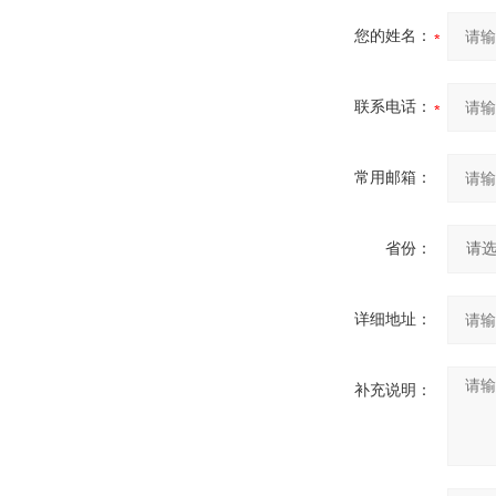
您的姓名：
联系电话：
常用邮箱：
省份：
详细地址：
补充说明：