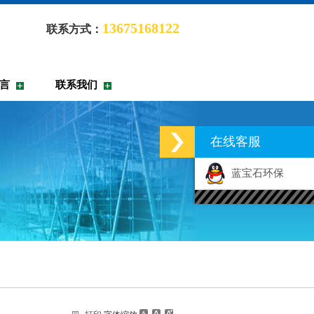
13675168122
联系方式：
言
联系我们
在线客服
蓝宝石环保