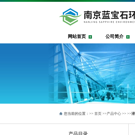
网站首页
公司简介
您当前的位置：>>
首页
>>
产品中心
>> >>
潜
产品目录