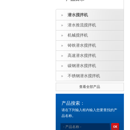
潜水搅拌机
潜水推流搅拌机
机械搅拌机
铸铁潜水搅拌机
高速潜水搅拌机
碳钢潜水搅拌机
不锈钢潜水搅拌机
查看全部产品
产品搜索：
请在下列输入框内输入您要查找的产
品名称。