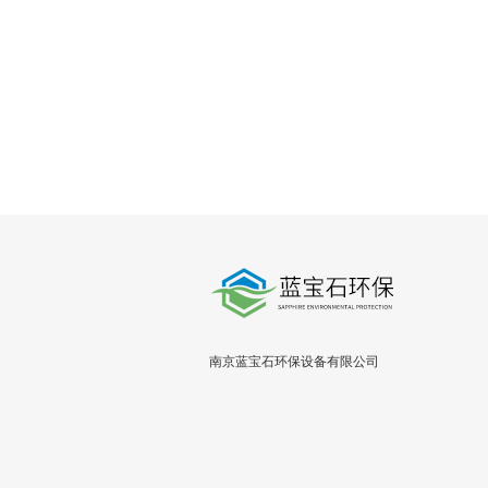
南京蓝宝石环保设备有限公司