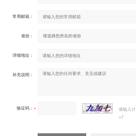
常用邮箱：
省份：
详细地址：
补充说明：
验证码：
请输入计
=7