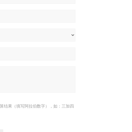
算结果（填写阿拉伯数字），如：三加四