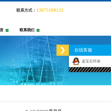
13675168122
联系方式：
言
联系我们
在线客服
蓝宝石环保