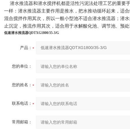
潜水推流器和潜水搅拌机都是活性污泥法处理工艺的重要手
一样：潜水推流器主要作用是推水，把水推动循环起来，适合
混合搅拌作用其次，所以一般小型池不适合潜水推流器；潜水
止沉淀，推流作用其次，适合用于水解酸化池、调节池、预处
低速潜水推流器QDTXG1800/35-3/G
产品：
您的单位：
您的姓名：
联系电话：
常用邮箱：