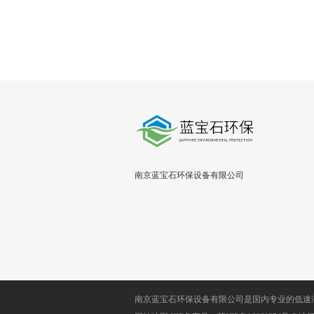
南京蓝宝石环保设备有限公司
南京蓝宝石环保设备有限公司是国内专业的低速潜水推