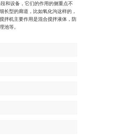
段和设备，它们的作用的侧重点不
细长型的廊道，比如氧化沟这样的，
搅拌机主要作用是混合搅拌液体，防
理池等。