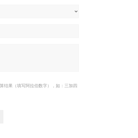
算结果（填写阿拉伯数字），如：三加四