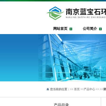
网站首页
公司简介
您当前的位置：>>
首页
>>
产品中心
>> >>
潜
产品目录