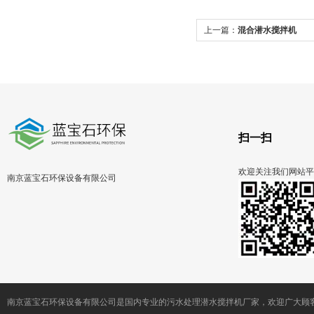
上一篇：
混合潜水搅拌机
扫一扫
欢迎关注我们网站平
南京蓝宝石环保设备有限公司
南京蓝宝石环保设备有限公司是国内专业的污水处理潜水搅拌机厂家，欢迎广大顾