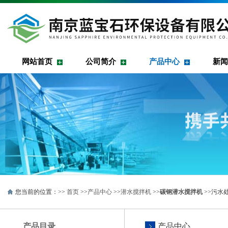
网站首页
公司简介
产品中心
新闻
您当前的位置：>>
首页
>>
产品中心
>>
潜水搅拌机
>>
碳钢潜水搅拌机
>>污水
产品目录
产品中心