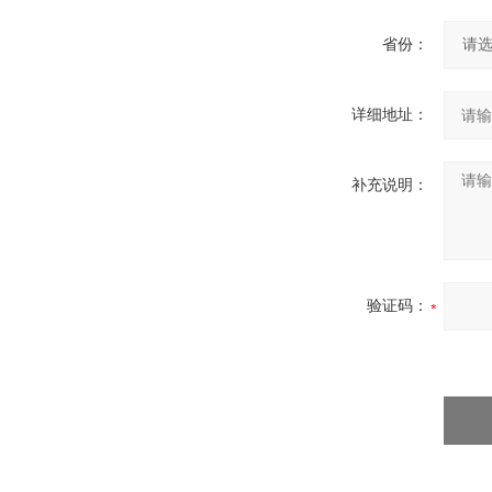
省份：
详细地址：
补充说明：
验证码：