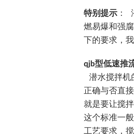
特别提示
： 
燃易爆和强腐
下的要求，
qjb型低速
潜水搅拌机
正确与否直接
就是要让搅拌
这个标准一般
工艺要求，搅