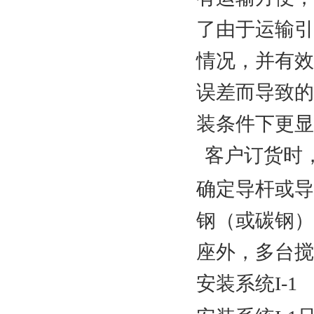
了由于运输引
情况，并有效
误差而导致的
装条件下更显
客户订货时
确定导杆或导
钢（或碳钢）
座外，多台搅
I-1
安装系统