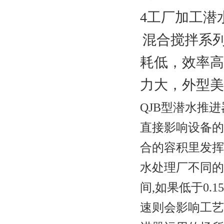
4
工厂加工潜
混合搅拌系
耗低，效率高
力大，外型美
QJB型潜水推
直接影响设备的
合的容积里发挥
水处理厂不同的
间,如果低于0.1
速则会影响工艺