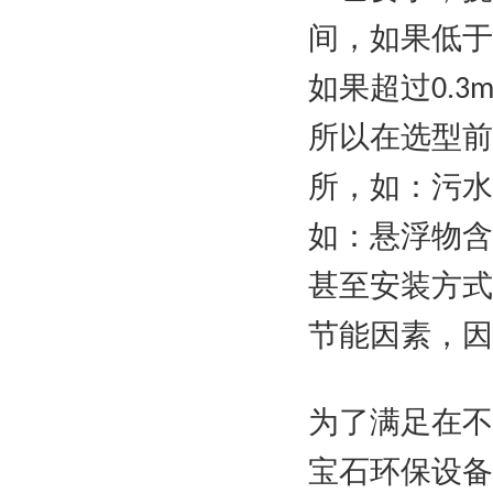
间，如果低于
如果超过0.
所以在选型前
所，如：污水
如：悬浮物含
甚至安装方式
节能因素，
为了满足在不
宝石环保设备