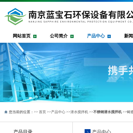
网站首页
公司简介
产品中心
新闻
您当前的位置：>>
首页
>>
产品中心
>>
潜水搅拌机
>>
不锈钢潜水搅拌机
>>铸
产品目录
产品中心