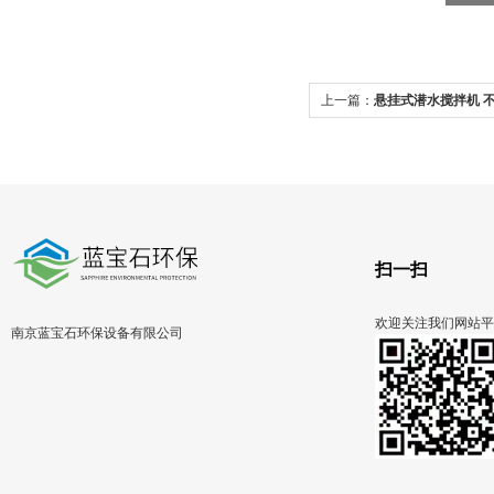
上一篇：
悬挂式潜水搅拌机 
扫一扫
欢迎关注我们网站平
南京蓝宝石环保设备有限公司