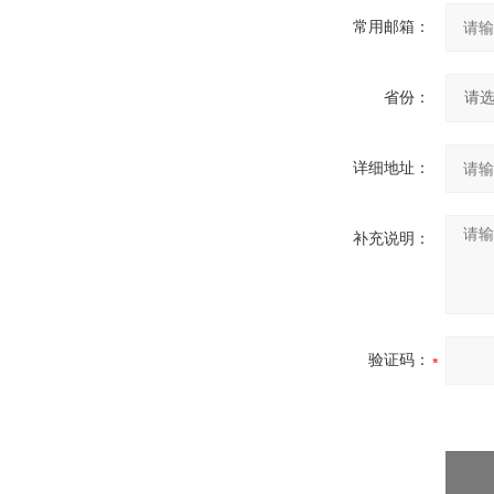
常用邮箱：
省份：
详细地址：
补充说明：
验证码：