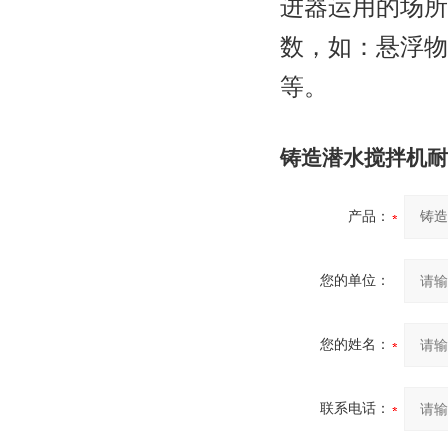
进器运用的场所
数，如：悬浮物
等。
铸造潜水搅拌机耐
产品：
您的单位：
您的姓名：
联系电话：