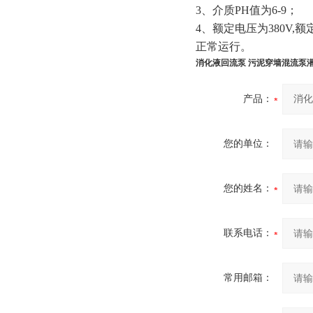
3、介质PH值为6-9；
4、额定电压为380V
正常运行。
消化液回流泵 污泥穿墙混流泵
产品：
您的单位：
您的姓名：
联系电话：
常用邮箱：