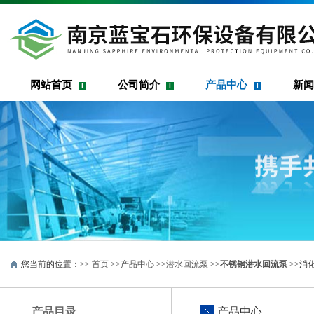
网站首页
公司简介
产品中心
新闻
您当前的位置：>>
首页
>>
产品中心
>>
潜水回流泵
>>
不锈钢潜水回流泵
>>消
产品目录
产品中心