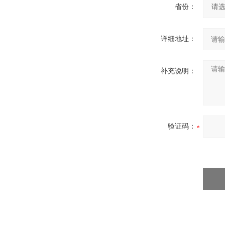
省份：
详细地址：
补充说明：
验证码：