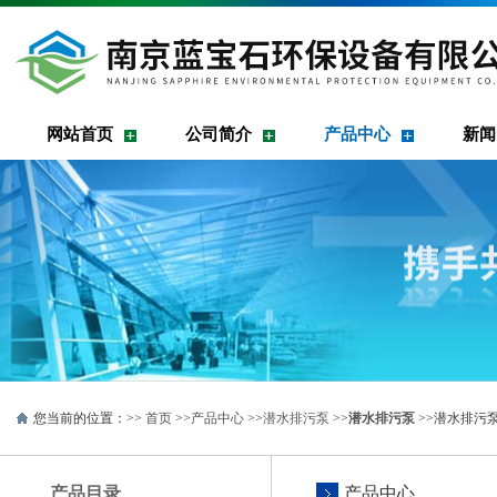
网站首页
公司简介
产品中心
新闻
您当前的位置：>>
首页
>>
产品中心
>>
潜水排污泵
>>
潜水排污泵
>>潜水排污泵W
产品目录
产品中心