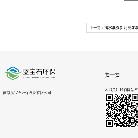
上一篇：
潜水混流泵 污泥穿
扫一扫
欢迎关注我们网站平
南京蓝宝石环保设备有限公司