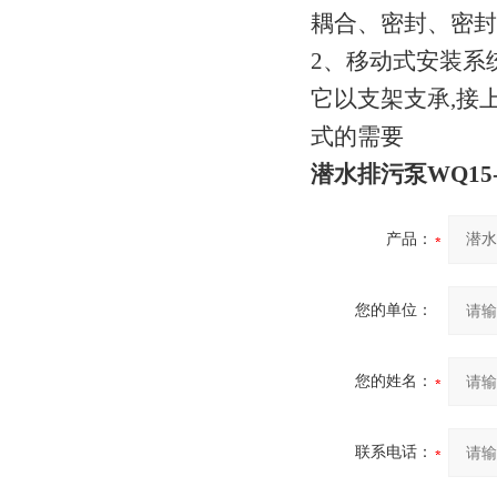
耦合、密封、密封
2、移动式安装系
它以支架支承,接
式的需要
潜水排污泵WQ15-
产品：
您的单位：
您的姓名：
联系电话：