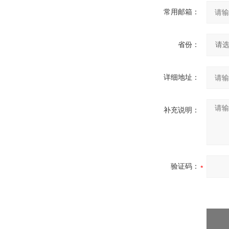
常用邮箱：
省份：
详细地址：
补充说明：
验证码：