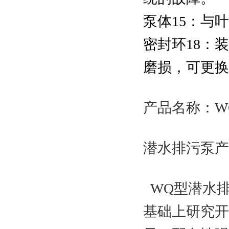
泵体15：与
密封环18：
磨损，可更换
产品名称：W
潜水排污泵
WQ型潜水
基础上研究开