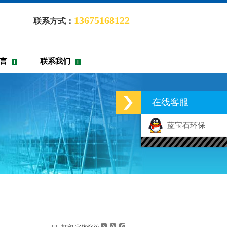
13675168122
联系方式：
言
联系我们
在线客服
蓝宝石环保