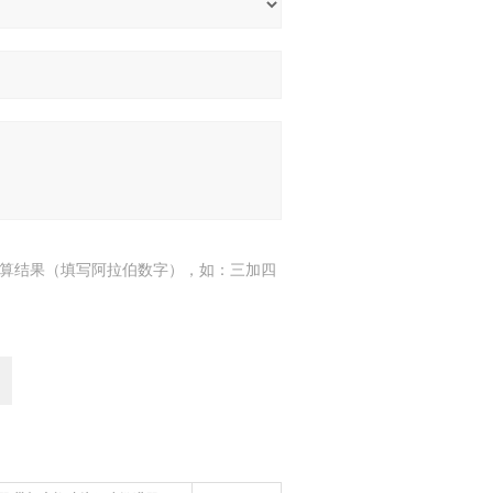
算结果（填写阿拉伯数字），如：三加四