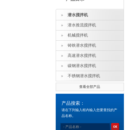
潜水搅拌机
潜水推流搅拌机
机械搅拌机
铸铁潜水搅拌机
高速潜水搅拌机
碳钢潜水搅拌机
不锈钢潜水搅拌机
查看全部产品
产品搜索：
请在下列输入框内输入您要查找的产
品名称。