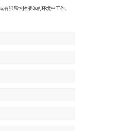
下或有强腐蚀性液体的环境中工作。