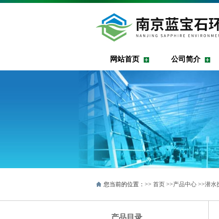
网站首页
公司简介
您当前的位置：>>
首页
>>
产品中心
>>
潜水
产品目录