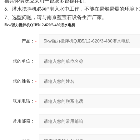
据具体情况应采用一台或多台搅拌机。
6、潜水搅拌机必须*潜入水中工作，不能在易燃易爆的环境
南京蓝宝石设备生产厂家
7、选型问题，请与
。
5kw强力搅拌机QJB5/12-620/3-480潜水电机
产品：
您的单位：
您的姓名：
联系电话：
常用邮箱：