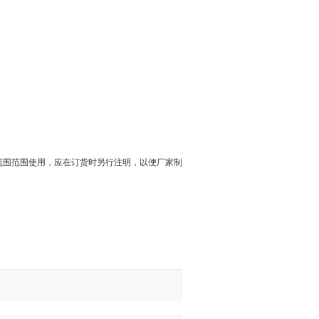
范围范围使用，应在订货时另行注明，以便厂家制