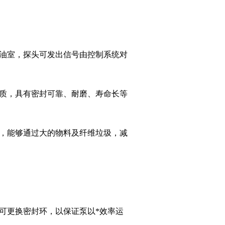
入油室，探头可发出信号由控制系统对
材质，具有密封可靠、耐磨、寿命长等
力，能够通过大的物料及纤维垃圾，减
可更换密封环，以保证泵以*效率运