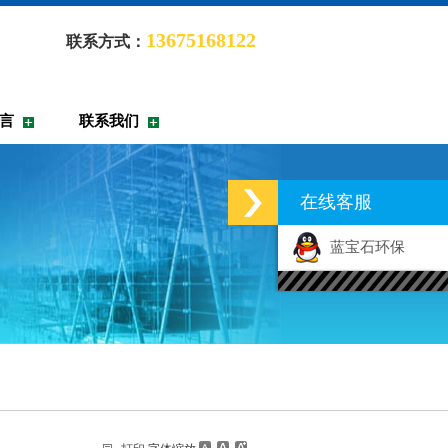
13675168122
联系方式：
言
联系我们
在线客服
蓝宝石环保