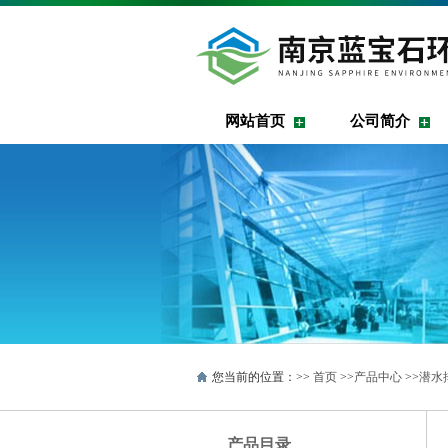
网站首页
公司简介
您当前的位置：>>
首页
>>
产品中心
>>
潜水
产品目录