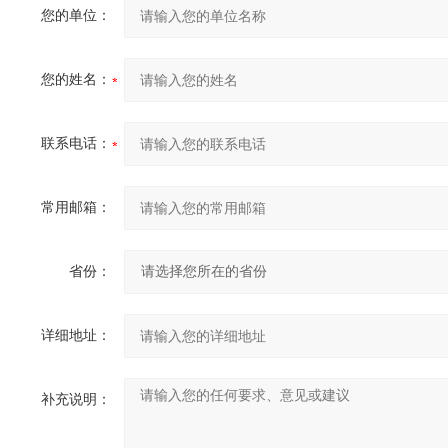
您的单位：
您的姓名：
联系电话：
常用邮箱：
省份：
详细地址：
补充说明：