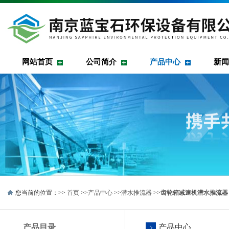
网站首页
公司简介
产品中心
新闻
您当前的位置：>>
首页
>>
产品中心
>>
潜水推流器
>>
齿轮箱减速机潜水推流器
产品目录
产品中心