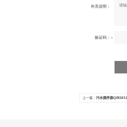
补充说明：
验证码：
上一篇：
污水搅拌器QJB10/12