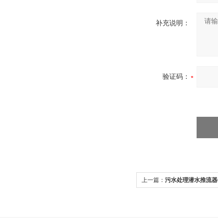
补充说明：
验证码：
上一篇：
污水处理潜水推流器QJB2