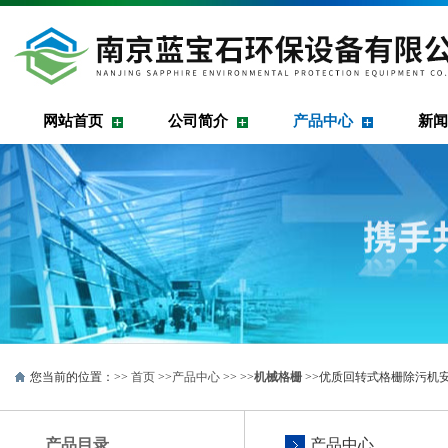
网站首页
公司简介
产品中心
新闻
您当前的位置：>>
首页
>>
产品中心
>> >>
机械格栅
>>优质回转式格栅除污机
产品目录
产品中心