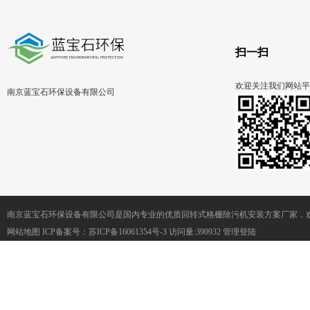
扫一扫
欢迎关注我们网站平
南京蓝宝石环保设备有限公司
南京蓝宝石环保设备有限公司是国内专业的优质回转式格栅除污机安装方案厂家，
网站地图
ICP备案号：
苏ICP备16061354号-3
访问量:390932
管理登陆