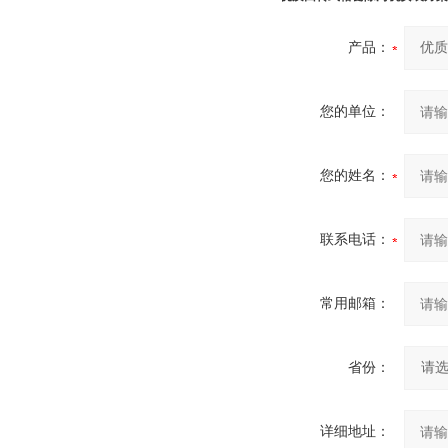
产品：
您的单位：
您的姓名：
联系电话：
常用邮箱：
省份：
详细地址：