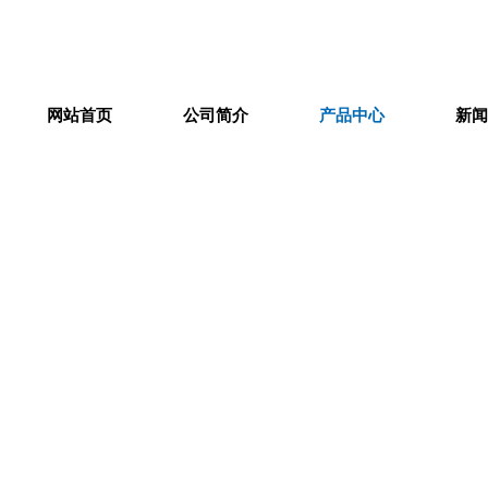
网站首页
公司简介
产品中心
新闻