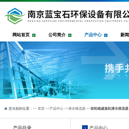
网站首页
公司简介
产品中心
新闻
您当前的位置：>>
首页
>>
产品中心
>>
潜水推流器
>>
齿轮箱减速机潜水推流器
产品目录
产品中心