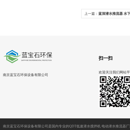
上一篇：
蓝深潜水推流器 水
扫一扫
欢迎关注我们网站平
南京蓝宝石环保设备有限公司
南京蓝宝石环保设备有限公司是国内专业的QDT低速潜水搅拌机 电动潜水推流器