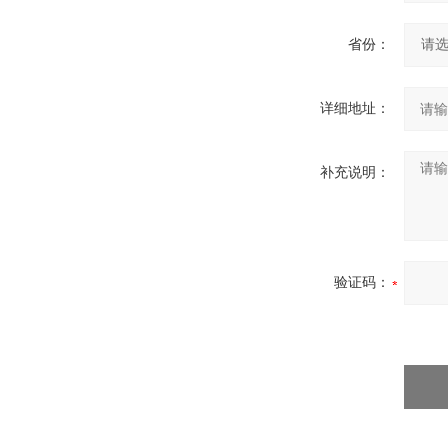
省份：
详细地址：
补充说明：
验证码：