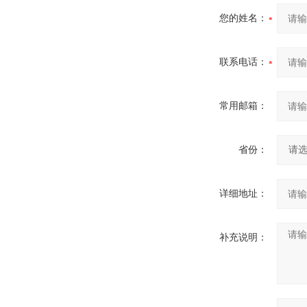
您的姓名：
联系电话：
常用邮箱：
省份：
详细地址：
补充说明：