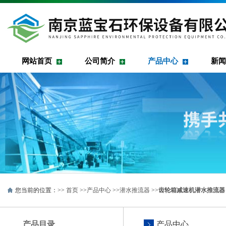
网站首页
公司简介
产品中心
新闻
您当前的位置：>>
首页
>>
产品中心
>>
潜水推流器
>>
齿轮箱减速机潜水推流器
产品目录
产品中心