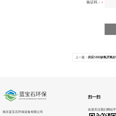
验证码：
上一篇：
供应SBR缺氧厌氧
搅拌机
扫一扫
欢迎关注我们网站平
南京蓝宝石环保设备有限公司