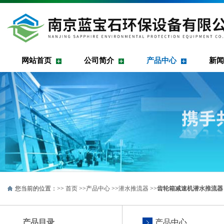
网站首页
公司简介
产品中心
新闻
您当前的位置：>>
首页
>>
产品中心
>>
潜水推流器
>>
齿轮箱减速机潜水推流器
产品目录
产品中心