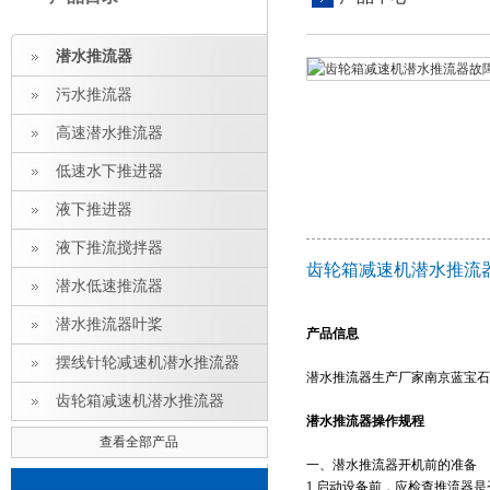
潜水推流器
污水推流器
高速潜水推流器
低速水下推进器
液下推进器
液下推流搅拌器
齿轮箱减速机潜水推流
潜水低速推流器
潜水推流器叶桨
产品信息
摆线针轮减速机潜水推流器
潜水推流器生产厂家南京蓝宝石
齿轮箱减速机潜水推流器
潜水推流器操作规程
查看全部产品
一、潜水推流器开机前的准备
1.
启动设备前，应检查推流器是