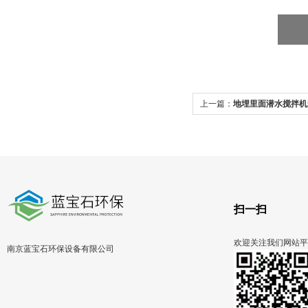
上一篇：
地埋里面潜水搅拌机
扫一扫
欢迎关注我们网站平
南京蓝宝石环保设备有限公司