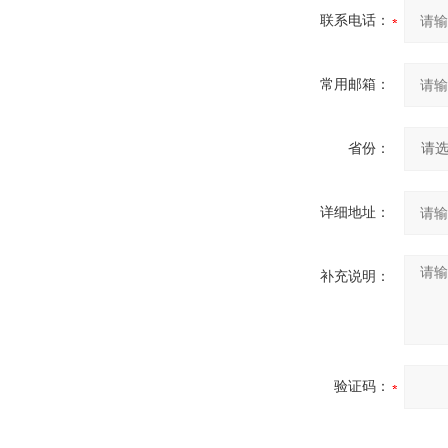
联系电话：
常用邮箱：
省份：
详细地址：
补充说明：
验证码：