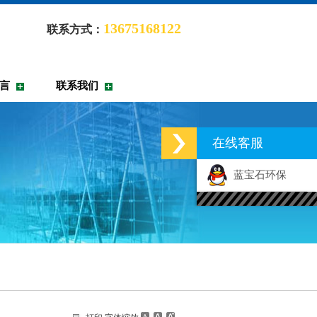
13675168122
联系方式：
言
联系我们
在线客服
蓝宝石环保