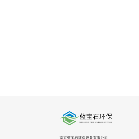
南京蓝宝石环保设备有限公司