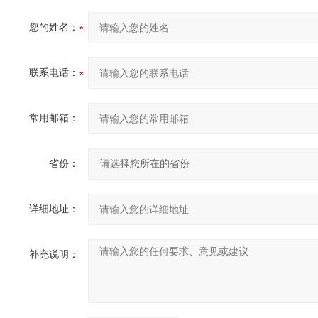
您的姓名：
联系电话：
常用邮箱：
省份：
详细地址：
补充说明：