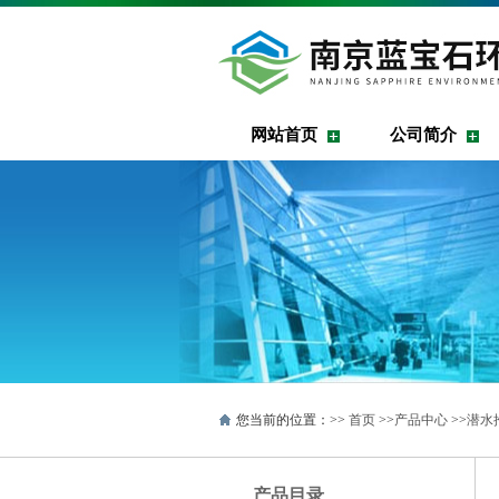
网站首页
公司简介
您当前的位置：>>
首页
>>
产品中心
>>
潜水
产品目录