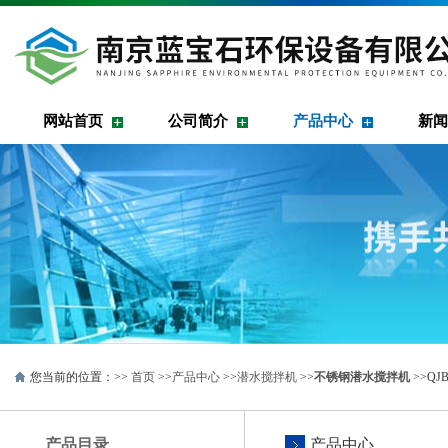
网站首页
公司简介
产品中心
新闻
您当前的位置：>>
首页
>>
产品中心
>>
潜水搅拌机
>>
不锈钢潜水搅拌机
>>QJ
产品目录
产品中心