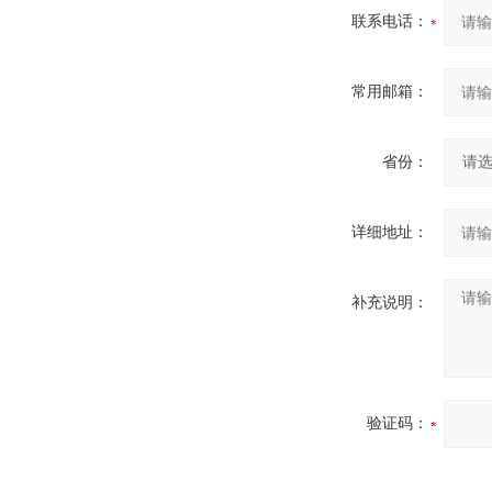
联系电话：
常用邮箱：
省份：
详细地址：
补充说明：
验证码：