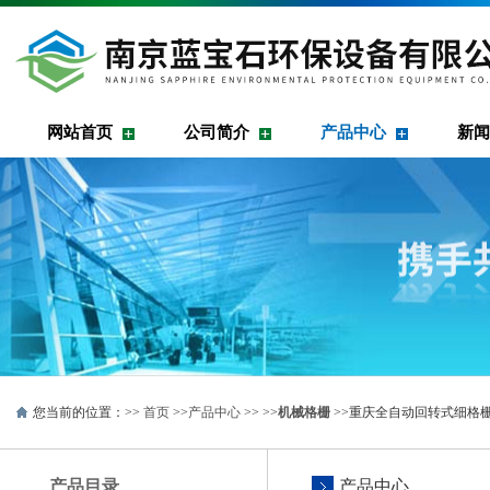
网站首页
公司简介
产品中心
新闻
您当前的位置：>>
首页
>>
产品中心
>> >>
机械格栅
>>重庆全自动回转式细格栅
产品目录
产品中心