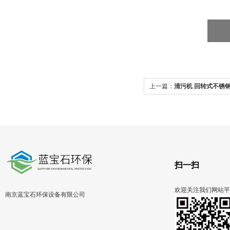
上一篇：
清污机 回转式不锈
扫一扫
欢迎关注我们网站平
南京蓝宝石环保设备有限公司