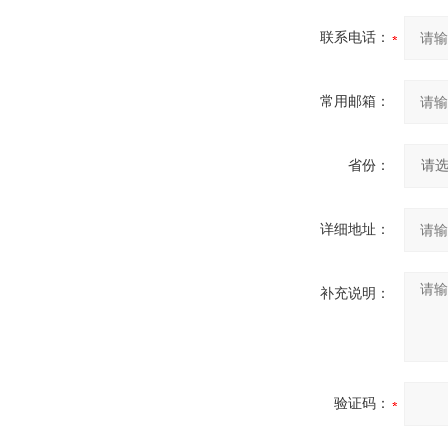
联系电话：
常用邮箱：
省份：
详细地址：
补充说明：
验证码：