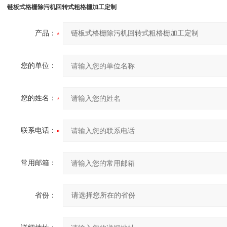
链板式格栅除污机回转式粗格栅加工定制
产品：
您的单位：
您的姓名：
联系电话：
常用邮箱：
省份：