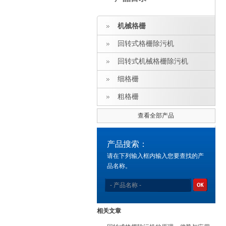
机械格栅
回转式格栅除污机
回转式机械格栅除污机
细格栅
粗格栅
查看全部产品
产品搜索：
请在下列输入框内输入您要查找的产
品名称。
相关文章