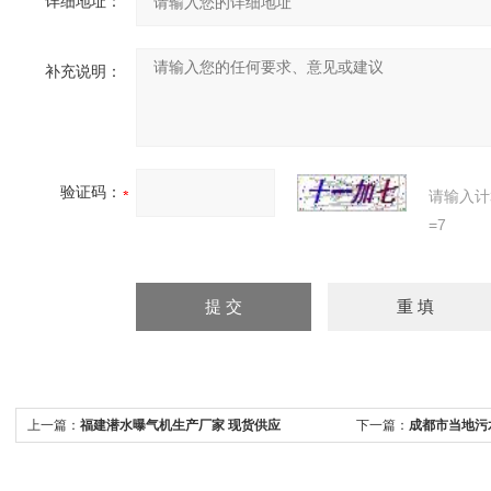
详细地址：
补充说明：
验证码：
请输入计
=7
上一篇：
福建潜水曝气机生产厂家 现货供应
下一篇：
成都市当地污