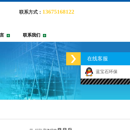
13675168122
联系方式：
言
联系我们
在线客服
蓝宝石环保