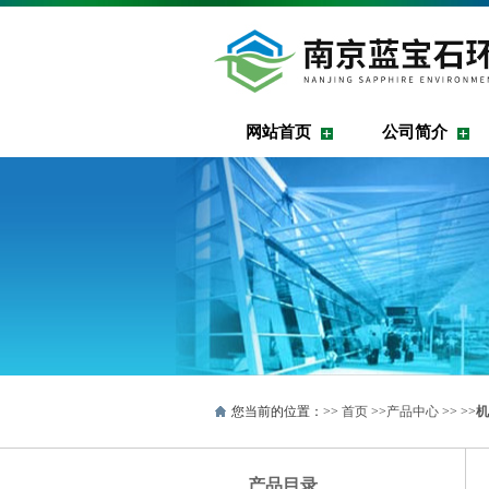
网站首页
公司简介
您当前的位置：>>
首页
>>
产品中心
>> >>
机
产品目录