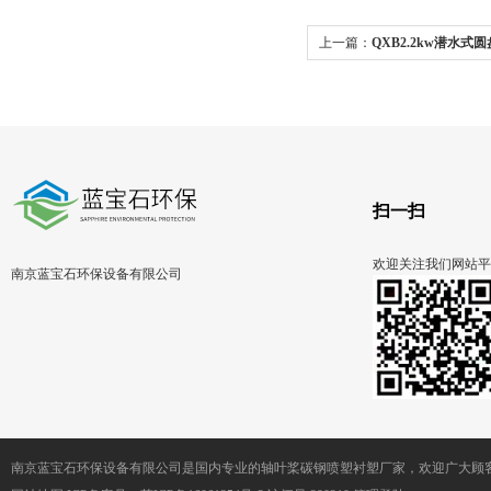
上一篇：
QXB2.2kw潜水
曝气机QXB型
扫一扫
欢迎关注我们网站平
南京蓝宝石环保设备有限公司
南京蓝宝石环保设备有限公司是国内专业的轴叶桨碳钢喷塑衬塑厂家，欢迎广大顾