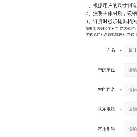
1、根据用户的尺寸制
2、注明主体材质，碳
3、订货时必须提供相
轴叶桨碳钢喷塑衬塑 桨式搅拌
桨式搅拌机斜齿轮减速机 立式
产品：
您的单位：
您的姓名：
联系电话：
常用邮箱：