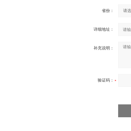
省份：
详细地址：
补充说明：
验证码：