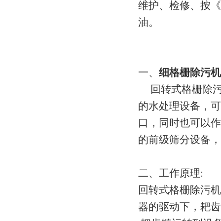
维护、检修、按《
油。
一、
细格栅除污机
回转式格栅除污
的水处理设备，可
口，同时也可以作
的前级筛分设备，
二、工作原理:
回转式格栅除污机
器的驱动下，耙