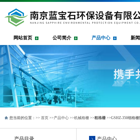
网站首页
公司简介
产品中心
新闻
您当前的位置：>>
首页
>>
产品中心
>>
机械格栅
>>
粗格栅
>>GSHZ-350细
产品目录
产品中心