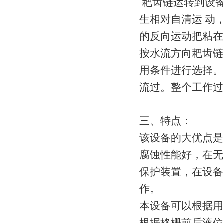
耙齿链运转到设
生相对自清运 动
的反向运动把粘
按水流方向耙齿链
用条件进行选择。
流过。整个工作
三、特点：
该设备的大优点是
腐蚀性能好，在无
保护装置，在设备
作。
本设备可以根据用
根据格栅前后液位