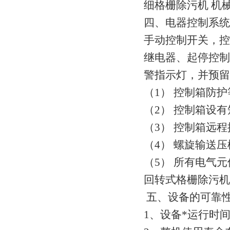
细格栅除污机 机
四、电器控制系统
手动控制开关，控
继电器、起停控制
警指示灯，并预留
（1） 控制箱防
（2） 控制箱设
（3） 控制箱远
（4） 螺旋输送
（5） 所有电气
回转式格栅除污机
五、设备的可靠
1、设备*运行时间