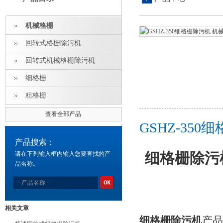
机械格栅
回转式格栅除污机
回转式机械格栅除污机
细格栅
粗格栅
查看全部产品
GSHZ-35
产品搜索：
请在下列输入框内输入您要查找的产
细格栅除污
品名称。
相关文章
细格栅除污机
产