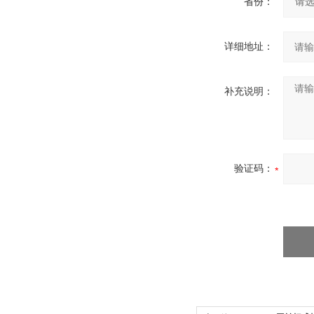
省份：
详细地址：
补充说明：
验证码：