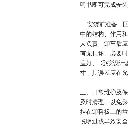
明书即可完成安
安装前准备 回
中的结构、作用和
人负责，卸车后应
有无损坏。必要时
盖好。 ③按设计
寸，其误差应在
三、日常维护及保
及时清理，以免影
挂在卸料板上的垃
说明过载导致安全