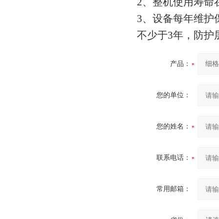
2、整机使用寿命
3、设备每年维护
不少于3年，防护
产品：
您的单位：
您的姓名：
联系电话：
常用邮箱：