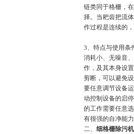
链类同于格栅，在
择。当耙齿把流体
作过程是连续的
3、特点与使用条
消耗小、无噪音、
作，及其本身设置
剪断，可以避免设
要任意调节设备运
动控制设备的启停
的工作需要任意选
有很强的自净能力
二、
细格栅除污机