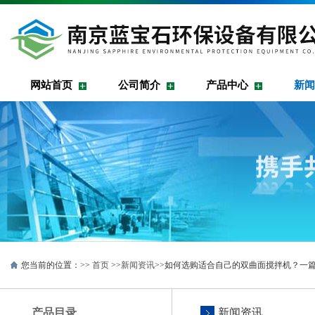
网站首页
公司简介
产品中心
新闻
您当前的位置：>>
首页
>>
新闻资讯
>>如何选购适合自己的双曲面搅拌机？一
产品目录
新闻资讯