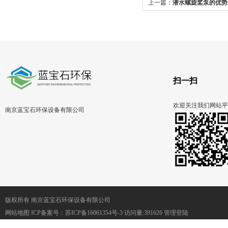
上一篇：
潜水螺旋桨泵的优势
用
扫一扫
欢迎关注我们网站平
南京蓝宝石环保设备有限公司
版权所有 南京蓝宝石环保设备有限公司
网站地图
ICP备案号：
苏ICP备16061354号-3
访问量:391626
管理登陆