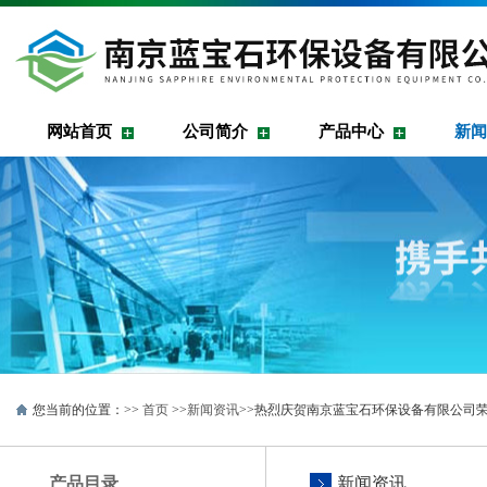
网站首页
公司简介
产品中心
新闻
您当前的位置：>>
首页
>>
新闻资讯
>>热烈庆贺南京蓝宝石环保设备有限公司
产品目录
新闻资讯