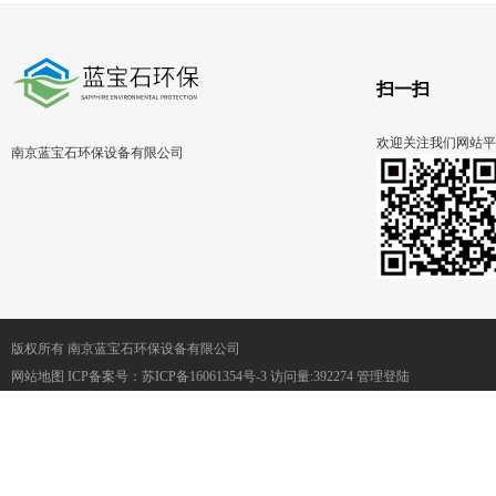
扫一扫
欢迎关注我们网站平
南京蓝宝石环保设备有限公司
版权所有 南京蓝宝石环保设备有限公司
网站地图
ICP备案号：
苏ICP备16061354号-3
访问量:392274
管理登陆